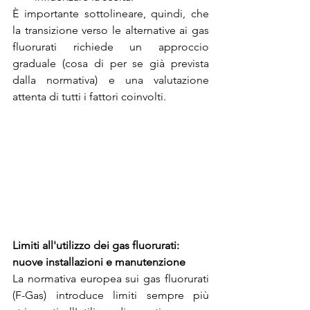
È importante sottolineare, quindi, che 
la transizione verso le alternative ai gas 
fluorurati richiede un approccio 
graduale (cosa di per se già prevista 
dalla normativa) e una valutazione 
attenta di tutti i fattori coinvolti. 
Limiti all'utilizzo dei gas fluorurati: 
nuove installazioni e manutenzione
La normativa europea sui gas fluorurati 
(F-Gas) introduce limiti sempre più 