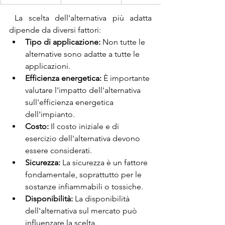
 La scelta dell'alternativa più adatta 
dipende da diversi fattori:
Tipo di applicazione:
 Non tutte le 
alternative sono adatte a tutte le 
applicazioni.
Efficienza energetica:
 È importante 
valutare l'impatto dell'alternativa 
sull'efficienza energetica 
dell'impianto.
Costo:
 Il costo iniziale e di 
esercizio dell'alternativa devono 
essere considerati.
Sicurezza:
 La sicurezza è un fattore 
fondamentale, soprattutto per le 
sostanze infiammabili o tossiche.
Disponibilità:
 La disponibilità 
dell'alternativa sul mercato può 
influenzare la scelta.