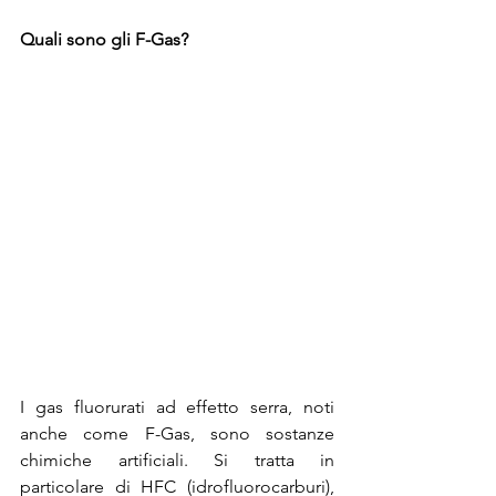
Quali sono gli F-Gas?
I gas fluorurati ad effetto serra, noti 
anche come F-Gas, sono sostanze 
chimiche artificiali. Si tratta in 
particolare di HFC (idrofluorocarburi), 