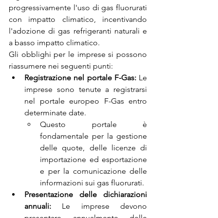
progressivamente l'uso di gas fluorurati 
con impatto climatico, incentivando 
l'adozione di gas refrigeranti naturali e 
a basso impatto climatico.
Gli obblighi per le imprese si possono 
riassumere nei seguenti punti:
Registrazione nel portale F-Gas:
 Le 
imprese sono tenute a registrarsi 
nel portale europeo F-Gas entro 
determinate date.
Questo portale è 
fondamentale per la gestione 
delle quote, delle licenze di 
importazione ed esportazione 
e per la comunicazione delle 
informazioni sui gas fluorurati.
Presentazione delle dichiarazioni 
annuali:
 Le imprese devono 
presentare annualmente delle 