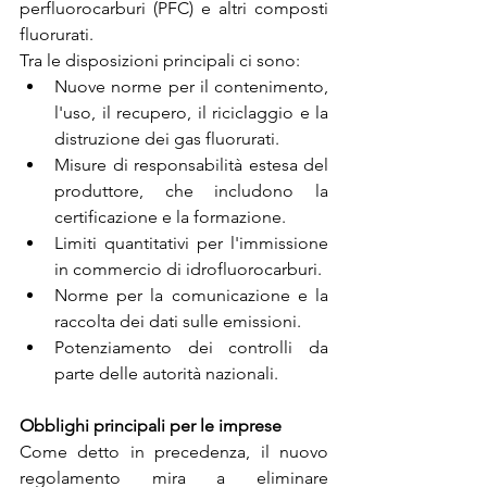
perfluorocarburi (PFC) e altri composti 
fluorurati.
Tra le disposizioni principali ci sono:
Nuove norme per il contenimento, 
l'uso, il recupero, il riciclaggio e la 
distruzione dei gas fluorurati.
Misure di responsabilità estesa del 
produttore, che includono la 
certificazione e la formazione.
Limiti quantitativi per l'immissione 
in commercio di idrofluorocarburi.
Norme per la comunicazione e la 
raccolta dei dati sulle emissioni.
Potenziamento dei controlli da 
parte delle autorità nazionali.
Obblighi principali per le imprese
Come detto in precedenza, il nuovo 
regolamento mira a eliminare 