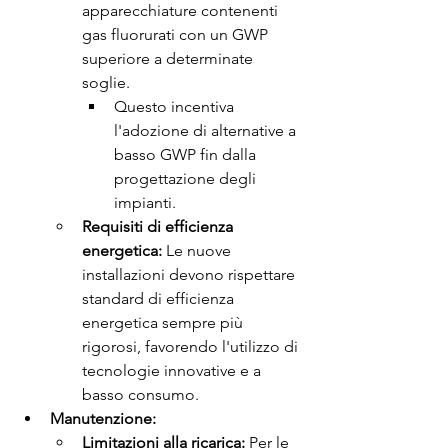
apparecchiature contenenti 
gas fluorurati con un GWP 
superiore a determinate 
soglie.
Questo incentiva 
l'adozione di alternative a 
basso GWP fin dalla 
progettazione degli 
impianti.
Requisiti di efficienza 
energetica:
 Le nuove 
installazioni devono rispettare 
standard di efficienza 
energetica sempre più 
rigorosi, favorendo l'utilizzo di 
tecnologie innovative e a 
basso consumo.
Manutenzione:
Limitazioni alla ricarica:
 Per le 