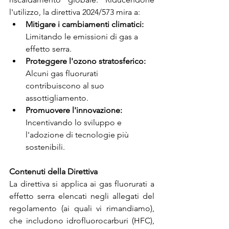
l'utilizzo, la direttiva 2024/573 mira a:
Mitigare i cambiamenti climatici:
Limitando le emissioni di gas a 
effetto serra.
Proteggere l'ozono stratosferico:
Alcuni gas fluorurati 
contribuiscono al suo 
assottigliamento.
Promuovere l'innovazione:
Incentivando lo sviluppo e 
l'adozione di tecnologie più 
sostenibili.
Contenuti della Direttiva
La direttiva si applica ai gas fluorurati a 
effetto serra elencati negli allegati del 
regolamento (ai quali vi rimandiamo), 
che includono idrofluorocarburi (HFC), 