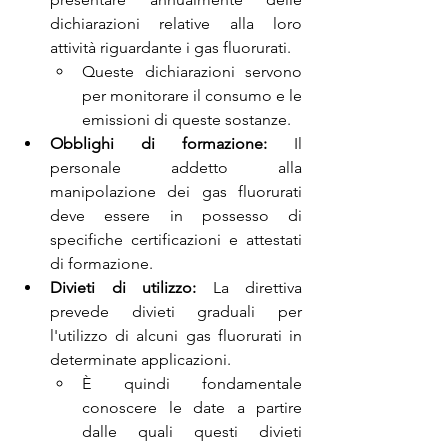
dichiarazioni relative alla loro 
attività riguardante i gas fluorurati.
Queste dichiarazioni servono 
per monitorare il consumo e le 
emissioni di queste sostanze.
Obblighi di formazione:
 Il 
personale addetto alla 
manipolazione dei gas fluorurati 
deve essere in possesso di 
specifiche certificazioni e attestati 
di formazione.
Divieti di utilizzo:
 La direttiva 
prevede divieti graduali per 
l'utilizzo di alcuni gas fluorurati in 
determinate applicazioni.
È quindi fondamentale 
conoscere le date a partire 
dalle quali questi divieti 